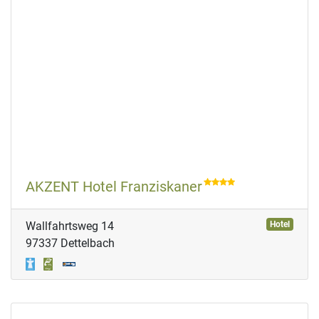
AKZENT Hotel Franziskaner
Wallfahrtsweg 14
Hotel
97337 Dettelbach