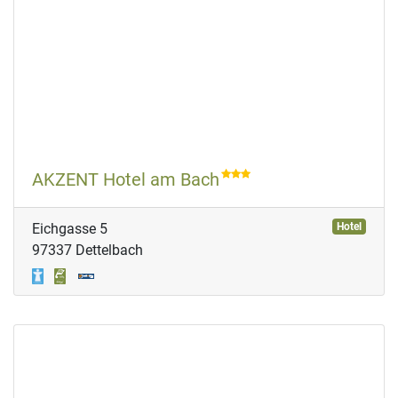
AKZENT Hotel am Bach
Eichgasse 5
Hotel
97337 Dettelbach