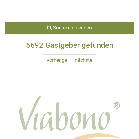
Suche einblenden
5692 Gastgeber gefunden
vorherige
nächste