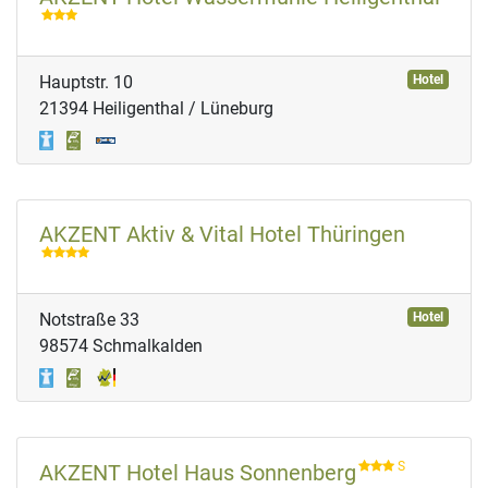
Hauptstr. 10
Hotel
21394 Heiligenthal / Lüneburg
AKZENT Aktiv & Vital Hotel Thüringen
Notstraße 33
Hotel
98574 Schmalkalden
S
AKZENT Hotel Haus Sonnenberg