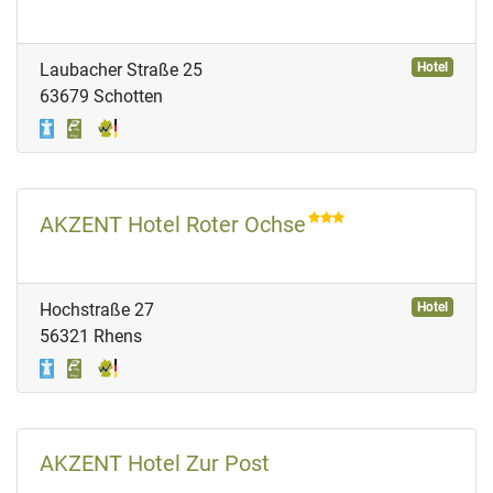
Laubacher Straße 25
Hotel
63679 Schotten
AKZENT Hotel Roter Ochse
Hochstraße 27
Hotel
56321 Rhens
AKZENT Hotel Zur Post