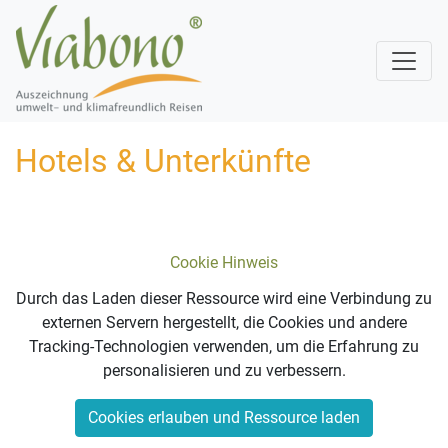
Hotels & Unterkünfte
Cookie Hinweis
Durch das Laden dieser Ressource wird eine Verbindung zu
externen Servern hergestellt, die Cookies und andere
Tracking-Technologien verwenden, um die Erfahrung zu
personalisieren und zu verbessern.
Cookies erlauben und Ressource laden