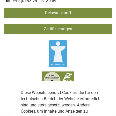
+49 (0) 93 24 - 97 30 59
Reiseauskunft
Zertifizierungen
Diese Website benutzt Cookies, die für den
technischen Betrieb der Website erforderlich
sind und stets gesetzt werden. Andere
Cookies, um Inhalte und Anzeigen zu