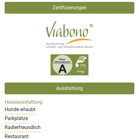
Zertifizierungen
Ausstattung
Hausausstattung
Hunde erlaubt
Parkplätze
Radlerfreundlich
Restaurant