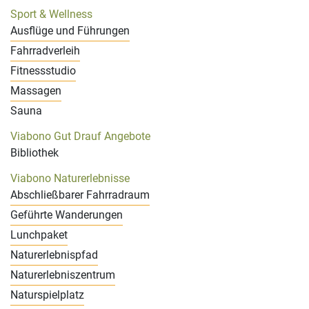
Sport & Wellness
Ausflüge und Führungen
Fahrradverleih
Fitnessstudio
Massagen
Sauna
Viabono Gut Drauf Angebote
Bibliothek
Viabono Naturerlebnisse
Abschließbarer Fahrradraum
Geführte Wanderungen
Lunchpaket
Naturerlebnispfad
Naturerlebniszentrum
Naturspielplatz