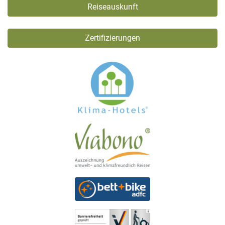
Reiseauskunft
Zertifizierungen