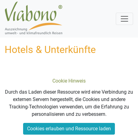
Hotels & Unterkünfte
Cookie Hinweis
Durch das Laden dieser Ressource wird eine Verbindung zu
externen Servern hergestellt, die Cookies und andere
Tracking-Technologien verwenden, um die Erfahrung zu
personalisieren und zu verbessern.
Cookies erlauben und Ressource laden