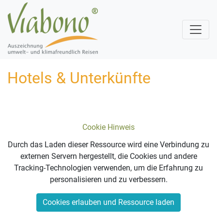
Hotels & Unterkünfte
Cookie Hinweis
Durch das Laden dieser Ressource wird eine Verbindung zu
externen Servern hergestellt, die Cookies und andere
Tracking-Technologien verwenden, um die Erfahrung zu
personalisieren und zu verbessern.
Cookies erlauben und Ressource laden