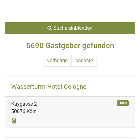
Suche einblenden
5690 Gastgeber gefunden
vorherige
nächste
Wasserturm Hotel Cologne
Kaygasse 2
Hotel
50676 Köln