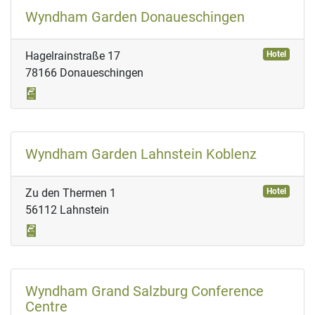
Wyndham Garden Donaueschingen
Hagelrainstraße 17
Hotel
78166 Donaueschingen
Wyndham Garden Lahnstein Koblenz
Zu den Thermen 1
Hotel
56112 Lahnstein
Wyndham Grand Salzburg Conference
Centre