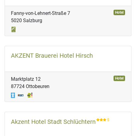
Fanny-von-Lehnert-Straße 7
Hotel
5020 Salzburg
AKZENT Brauerei Hotel Hirsch
Marktplatz 12
Hotel
87724 Ottobeuren
S
Akzent Hotel Stadt Schlüchtern