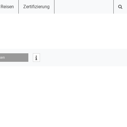
 Reisen
Zertifizierung
ken