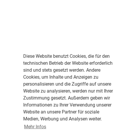
Diese Website benutzt Cookies, die für den
technischen Betrieb der Website erforderlich
sind und stets gesetzt werden. Andere
Cookies, um Inhalte und Anzeigen zu
personalisieren und die Zugriffe auf unsere
Website zu analysieren, werden nur mit Ihrer
Zustimmung gesetzt. Außerdem geben wir
Informationen zu Ihrer Verwendung unserer
Website an unsere Partner für soziale
Medien, Werbung und Analysen weiter.
Mehr Infos