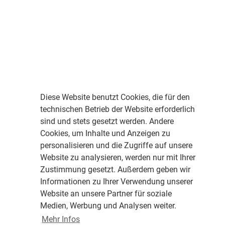
Diese Website benutzt Cookies, die für den
technischen Betrieb der Website erforderlich
sind und stets gesetzt werden. Andere
Cookies, um Inhalte und Anzeigen zu
personalisieren und die Zugriffe auf unsere
Website zu analysieren, werden nur mit Ihrer
Zustimmung gesetzt. Außerdem geben wir
Informationen zu Ihrer Verwendung unserer
Website an unsere Partner für soziale
Medien, Werbung und Analysen weiter.
Mehr Infos