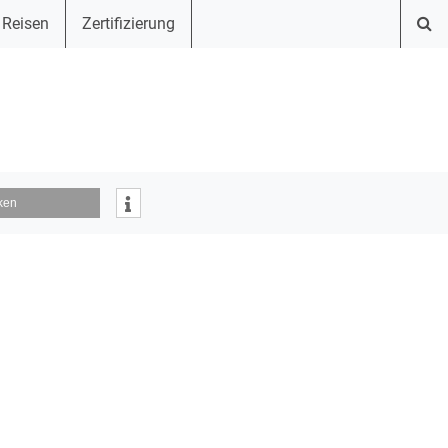
 Reisen
Zertifizierung
ken