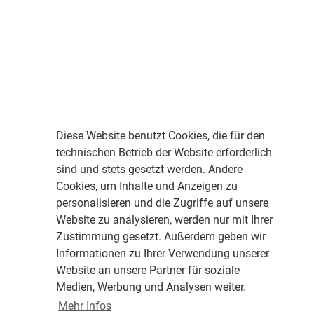
Diese Website benutzt Cookies, die für den
technischen Betrieb der Website erforderlich
sind und stets gesetzt werden. Andere
Cookies, um Inhalte und Anzeigen zu
personalisieren und die Zugriffe auf unsere
Website zu analysieren, werden nur mit Ihrer
Zustimmung gesetzt. Außerdem geben wir
Informationen zu Ihrer Verwendung unserer
Website an unsere Partner für soziale
Medien, Werbung und Analysen weiter.
Mehr Infos