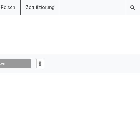
 Reisen
Zertifizierung
ken