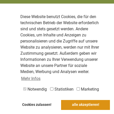
Diese Website benutzt Cookies, die für den
technischen Betrieb der Website erforderlich
sind und stets gesetzt werden. Andere
Cookies, um Inhalte und Anzeigen zu
personalisieren und die Zugriffe auf unsere
Website zu analysieren, werden nur mit Ihrer
Zustimmung gesetzt. Außerdem geben wir
Informationen zu Ihrer Verwendung unserer
Website an unsere Partner für soziale
Medien, Werbung und Analysen weiter.
Mehr Infos
Notwendig
Statistiken
Marketing
Cookies zulassen!
alle akzeptieren!