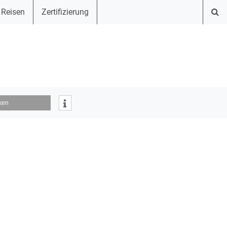
 Reisen
Zertifizierung
ken