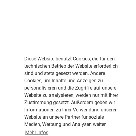
Diese Website benutzt Cookies, die für den
technischen Betrieb der Website erforderlich
sind und stets gesetzt werden. Andere
Cookies, um Inhalte und Anzeigen zu
personalisieren und die Zugriffe auf unsere
Website zu analysieren, werden nur mit Ihrer
Zustimmung gesetzt. Außerdem geben wir
Informationen zu Ihrer Verwendung unserer
Website an unsere Partner für soziale
Medien, Werbung und Analysen weiter.
Mehr Infos