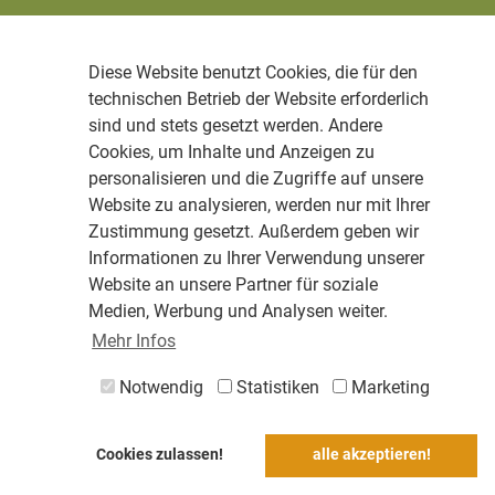
Diese Website benutzt Cookies, die für den
technischen Betrieb der Website erforderlich
sind und stets gesetzt werden. Andere
Cookies, um Inhalte und Anzeigen zu
personalisieren und die Zugriffe auf unsere
Website zu analysieren, werden nur mit Ihrer
Zustimmung gesetzt. Außerdem geben wir
Informationen zu Ihrer Verwendung unserer
Website an unsere Partner für soziale
Medien, Werbung und Analysen weiter.
Mehr Infos
Notwendig
Statistiken
Marketing
Cookies zulassen!
alle akzeptieren!