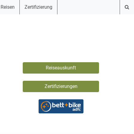
 Reisen
Zertifizierung
Reiseauskunft
Zertifizierungen