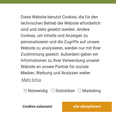
Diese Website benutzt Cookies, die für den
technischen Betrieb der Website erforderlich
sind und stets gesetzt werden. Andere
Cookies, um Inhalte und Anzeigen zu
personalisieren und die Zugriffe auf unsere
Website zu analysieren, werden nur mit Ihrer
Zustimmung gesetzt. Außerdem geben wir
Informationen zu Ihrer Verwendung unserer
Website an unsere Partner für soziale
Medien, Werbung und Analysen weiter.
Mehr Infos
Notwendig
Statistiken
Marketing
Cookies zulassen!
alle akzeptieren!