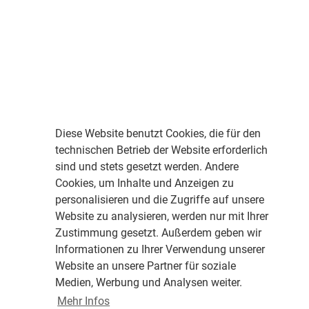
Diese Website benutzt Cookies, die für den
technischen Betrieb der Website erforderlich
sind und stets gesetzt werden. Andere
Cookies, um Inhalte und Anzeigen zu
personalisieren und die Zugriffe auf unsere
Website zu analysieren, werden nur mit Ihrer
Zustimmung gesetzt. Außerdem geben wir
Informationen zu Ihrer Verwendung unserer
Website an unsere Partner für soziale
Medien, Werbung und Analysen weiter.
Mehr Infos