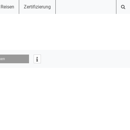
 Reisen
Zertifizierung
ken