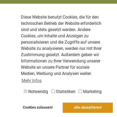
Diese Website benutzt Cookies, die für den
technischen Betrieb der Website erforderlich
sind und stets gesetzt werden. Andere
Cookies, um Inhalte und Anzeigen zu
personalisieren und die Zugriffe auf unsere
Website zu analysieren, werden nur mit Ihrer
Zustimmung gesetzt. Außerdem geben wir
Informationen zu Ihrer Verwendung unserer
Website an unsere Partner für soziale
Medien, Werbung und Analysen weiter.
Mehr Infos
Notwendig
Statistiken
Marketing
Cookies zulassen!
alle akzeptieren!