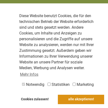
Diese Website benutzt Cookies, die für den
technischen Betrieb der Website erforderlich
sind und stets gesetzt werden. Andere
Cookies, um Inhalte und Anzeigen zu
personalisieren und die Zugriffe auf unsere
Website zu analysieren, werden nur mit Ihrer
Zustimmung gesetzt. Außerdem geben wir
Informationen zu Ihrer Verwendung unserer
Website an unsere Partner für soziale
Medien, Werbung und Analysen weiter.
Mehr Infos
Notwendig
Statistiken
Marketing
Cookies zulassen!
alle akzeptieren!