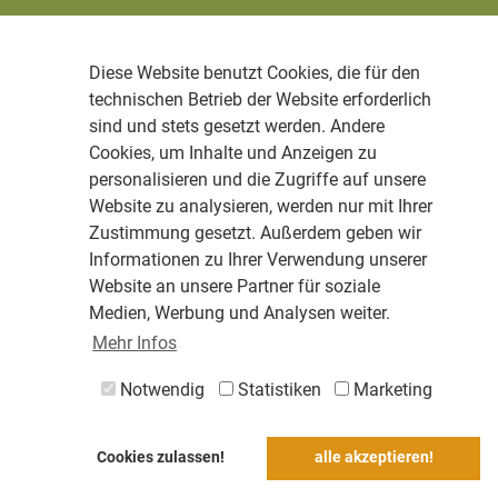
Diese Website benutzt Cookies, die für den
technischen Betrieb der Website erforderlich
sind und stets gesetzt werden. Andere
Cookies, um Inhalte und Anzeigen zu
personalisieren und die Zugriffe auf unsere
Website zu analysieren, werden nur mit Ihrer
Zustimmung gesetzt. Außerdem geben wir
Informationen zu Ihrer Verwendung unserer
Website an unsere Partner für soziale
Medien, Werbung und Analysen weiter.
Mehr Infos
Notwendig
Statistiken
Marketing
Cookies zulassen!
alle akzeptieren!