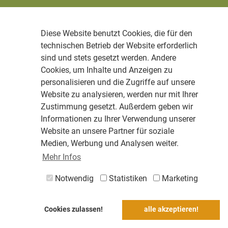
Diese Website benutzt Cookies, die für den
technischen Betrieb der Website erforderlich
sind und stets gesetzt werden. Andere
Cookies, um Inhalte und Anzeigen zu
personalisieren und die Zugriffe auf unsere
Website zu analysieren, werden nur mit Ihrer
Zustimmung gesetzt. Außerdem geben wir
Informationen zu Ihrer Verwendung unserer
Website an unsere Partner für soziale
Medien, Werbung und Analysen weiter.
Mehr Infos
Notwendig
Statistiken
Marketing
Cookies zulassen!
alle akzeptieren!