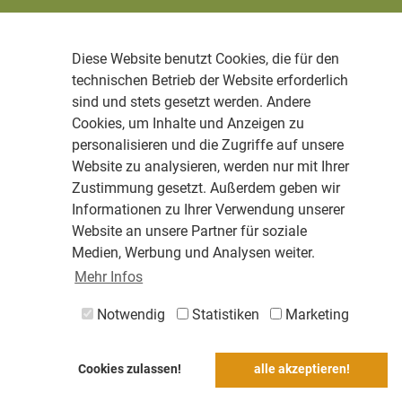
Diese Website benutzt Cookies, die für den
technischen Betrieb der Website erforderlich
sind und stets gesetzt werden. Andere
Cookies, um Inhalte und Anzeigen zu
personalisieren und die Zugriffe auf unsere
Website zu analysieren, werden nur mit Ihrer
Zustimmung gesetzt. Außerdem geben wir
Informationen zu Ihrer Verwendung unserer
Website an unsere Partner für soziale
Medien, Werbung und Analysen weiter.
Mehr Infos
Notwendig
Statistiken
Marketing
Cookies zulassen!
alle akzeptieren!