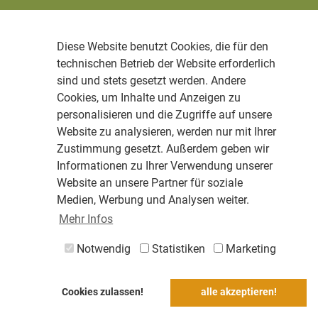
Diese Website benutzt Cookies, die für den
technischen Betrieb der Website erforderlich
sind und stets gesetzt werden. Andere
Cookies, um Inhalte und Anzeigen zu
personalisieren und die Zugriffe auf unsere
Website zu analysieren, werden nur mit Ihrer
Zustimmung gesetzt. Außerdem geben wir
Informationen zu Ihrer Verwendung unserer
Website an unsere Partner für soziale
Medien, Werbung und Analysen weiter.
Mehr Infos
Notwendig
Statistiken
Marketing
Cookies zulassen!
alle akzeptieren!