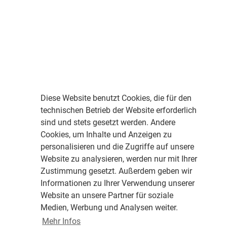
Diese Website benutzt Cookies, die für den
technischen Betrieb der Website erforderlich
sind und stets gesetzt werden. Andere
Cookies, um Inhalte und Anzeigen zu
personalisieren und die Zugriffe auf unsere
Website zu analysieren, werden nur mit Ihrer
Zustimmung gesetzt. Außerdem geben wir
Informationen zu Ihrer Verwendung unserer
Website an unsere Partner für soziale
Medien, Werbung und Analysen weiter.
Mehr Infos