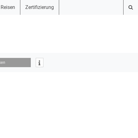
 Reisen
Zertifizierung
ken