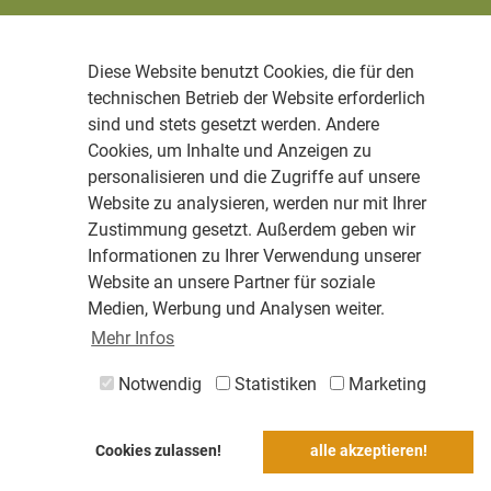
Diese Website benutzt Cookies, die für den
technischen Betrieb der Website erforderlich
sind und stets gesetzt werden. Andere
Cookies, um Inhalte und Anzeigen zu
personalisieren und die Zugriffe auf unsere
Website zu analysieren, werden nur mit Ihrer
Zustimmung gesetzt. Außerdem geben wir
Informationen zu Ihrer Verwendung unserer
Website an unsere Partner für soziale
Medien, Werbung und Analysen weiter.
Mehr Infos
Notwendig
Statistiken
Marketing
Cookies zulassen!
alle akzeptieren!