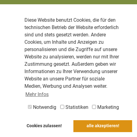
Diese Website benutzt Cookies, die für den
technischen Betrieb der Website erforderlich
sind und stets gesetzt werden. Andere
Cookies, um Inhalte und Anzeigen zu
personalisieren und die Zugriffe auf unsere
Website zu analysieren, werden nur mit Ihrer
Zustimmung gesetzt. Außerdem geben wir
Informationen zu Ihrer Verwendung unserer
Website an unsere Partner für soziale
Medien, Werbung und Analysen weiter.
Mehr Infos
Notwendig
Statistiken
Marketing
Cookies zulassen!
alle akzeptieren!