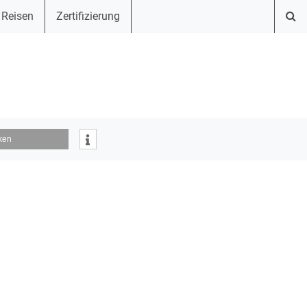
 Reisen
Zertifizierung
ken