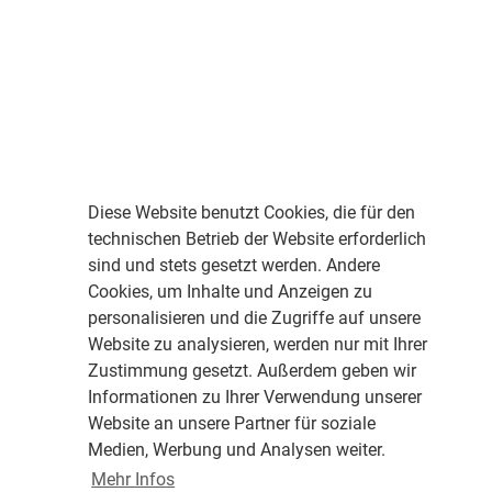
Diese Website benutzt Cookies, die für den
technischen Betrieb der Website erforderlich
sind und stets gesetzt werden. Andere
Cookies, um Inhalte und Anzeigen zu
personalisieren und die Zugriffe auf unsere
Website zu analysieren, werden nur mit Ihrer
Zustimmung gesetzt. Außerdem geben wir
Informationen zu Ihrer Verwendung unserer
Website an unsere Partner für soziale
Medien, Werbung und Analysen weiter.
Mehr Infos