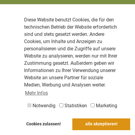
Diese Website benutzt Cookies, die für den
technischen Betrieb der Website erforderlich
sind und stets gesetzt werden. Andere
Cookies, um Inhalte und Anzeigen zu
personalisieren und die Zugriffe auf unsere
Website zu analysieren, werden nur mit Ihrer
Zustimmung gesetzt. Außerdem geben wir
Informationen zu Ihrer Verwendung unserer
Website an unsere Partner für soziale
Medien, Werbung und Analysen weiter.
Mehr Infos
Notwendig
Statistiken
Marketing
Cookies zulassen!
alle akzeptieren!