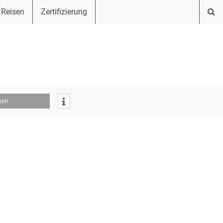
 Reisen
Zertifizierung
ken