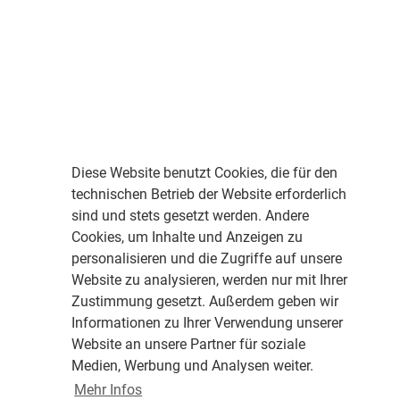
Diese Website benutzt Cookies, die für den
technischen Betrieb der Website erforderlich
sind und stets gesetzt werden. Andere
Cookies, um Inhalte und Anzeigen zu
personalisieren und die Zugriffe auf unsere
Website zu analysieren, werden nur mit Ihrer
Zustimmung gesetzt. Außerdem geben wir
Informationen zu Ihrer Verwendung unserer
Website an unsere Partner für soziale
Medien, Werbung und Analysen weiter.
Mehr Infos