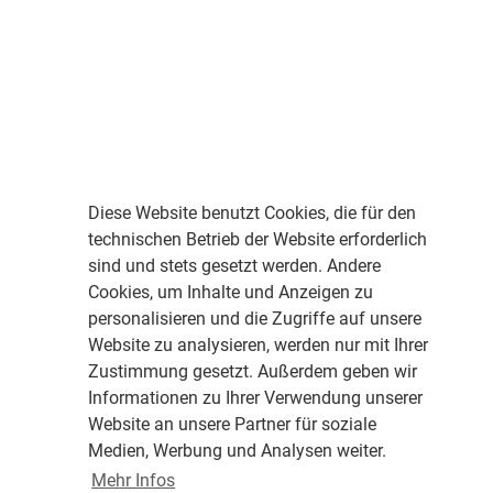
Diese Website benutzt Cookies, die für den
technischen Betrieb der Website erforderlich
sind und stets gesetzt werden. Andere
Cookies, um Inhalte und Anzeigen zu
personalisieren und die Zugriffe auf unsere
Website zu analysieren, werden nur mit Ihrer
Zustimmung gesetzt. Außerdem geben wir
Informationen zu Ihrer Verwendung unserer
Website an unsere Partner für soziale
Medien, Werbung und Analysen weiter.
Mehr Infos