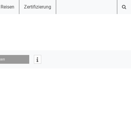
 Reisen
Zertifizierung
ken