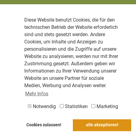
Diese Website benutzt Cookies, die für den
technischen Betrieb der Website erforderlich
sind und stets gesetzt werden. Andere
Cookies, um Inhalte und Anzeigen zu
personalisieren und die Zugriffe auf unsere
Website zu analysieren, werden nur mit Ihrer
Zustimmung gesetzt. Außerdem geben wir
Informationen zu Ihrer Verwendung unserer
Website an unsere Partner für soziale
Medien, Werbung und Analysen weiter.
Mehr Infos
Notwendig
Statistiken
Marketing
Cookies zulassen!
alle akzeptieren!