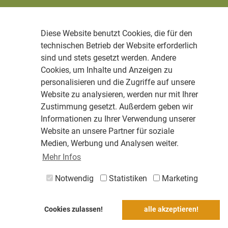
Diese Website benutzt Cookies, die für den
technischen Betrieb der Website erforderlich
sind und stets gesetzt werden. Andere
Cookies, um Inhalte und Anzeigen zu
personalisieren und die Zugriffe auf unsere
Website zu analysieren, werden nur mit Ihrer
Zustimmung gesetzt. Außerdem geben wir
Informationen zu Ihrer Verwendung unserer
Website an unsere Partner für soziale
Medien, Werbung und Analysen weiter.
Mehr Infos
Notwendig
Statistiken
Marketing
Cookies zulassen!
alle akzeptieren!