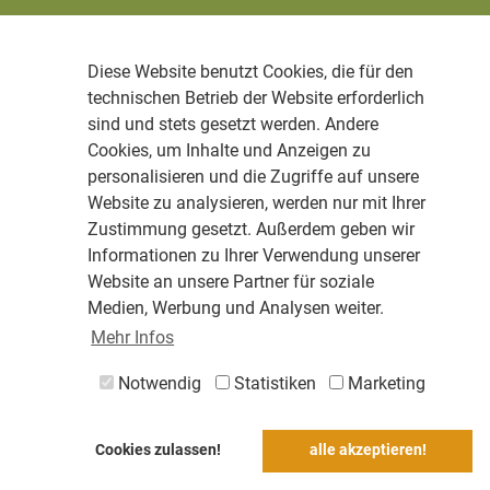
Diese Website benutzt Cookies, die für den
technischen Betrieb der Website erforderlich
sind und stets gesetzt werden. Andere
Cookies, um Inhalte und Anzeigen zu
personalisieren und die Zugriffe auf unsere
Website zu analysieren, werden nur mit Ihrer
Zustimmung gesetzt. Außerdem geben wir
Informationen zu Ihrer Verwendung unserer
Website an unsere Partner für soziale
Medien, Werbung und Analysen weiter.
Mehr Infos
Notwendig
Statistiken
Marketing
Cookies zulassen!
alle akzeptieren!