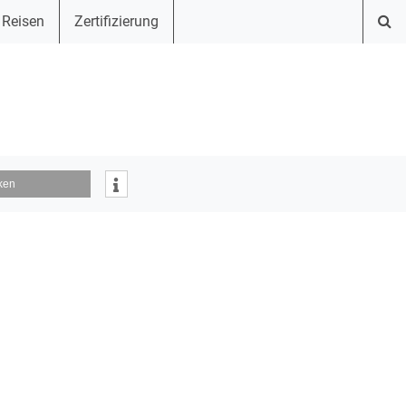
 Reisen
Zertifizierung
ken