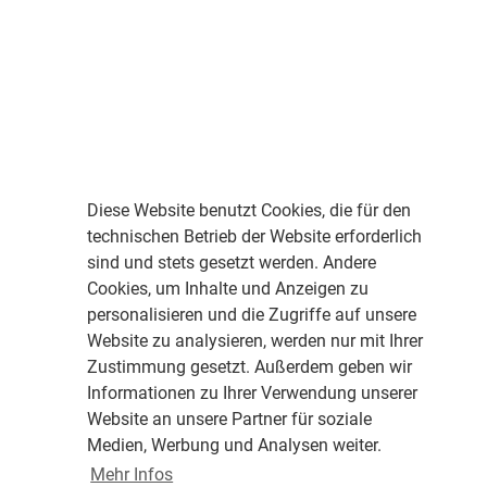
Diese Website benutzt Cookies, die für den
technischen Betrieb der Website erforderlich
sind und stets gesetzt werden. Andere
Cookies, um Inhalte und Anzeigen zu
personalisieren und die Zugriffe auf unsere
Website zu analysieren, werden nur mit Ihrer
Zustimmung gesetzt. Außerdem geben wir
Informationen zu Ihrer Verwendung unserer
Website an unsere Partner für soziale
Medien, Werbung und Analysen weiter.
Mehr Infos