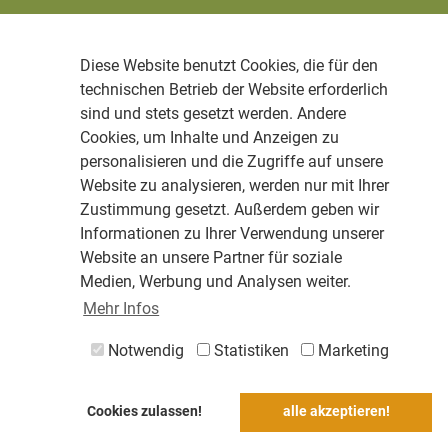
Diese Website benutzt Cookies, die für den
technischen Betrieb der Website erforderlich
sind und stets gesetzt werden. Andere
Cookies, um Inhalte und Anzeigen zu
personalisieren und die Zugriffe auf unsere
Website zu analysieren, werden nur mit Ihrer
Zustimmung gesetzt. Außerdem geben wir
Informationen zu Ihrer Verwendung unserer
Website an unsere Partner für soziale
Medien, Werbung und Analysen weiter.
Mehr Infos
Notwendig
Statistiken
Marketing
Cookies zulassen!
alle akzeptieren!