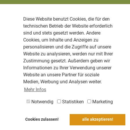
Diese Website benutzt Cookies, die für den
technischen Betrieb der Website erforderlich
sind und stets gesetzt werden. Andere
Cookies, um Inhalte und Anzeigen zu
personalisieren und die Zugriffe auf unsere
Website zu analysieren, werden nur mit Ihrer
Zustimmung gesetzt. Außerdem geben wir
Informationen zu Ihrer Verwendung unserer
Website an unsere Partner für soziale
Medien, Werbung und Analysen weiter.
Mehr Infos
Notwendig
Statistiken
Marketing
Cookies zulassen!
alle akzeptieren!