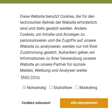
Diese Website benutzt Cookies, die für den
technischen Betrieb der Website erforderlich
sind und stets gesetzt werden. Andere
Cookies, um Inhalte und Anzeigen zu
personalisieren und die Zugriffe auf unsere
Website zu analysieren, werden nur mit Ihrer
Zustimmung gesetzt. Außerdem geben wir
Informationen zu Ihrer Verwendung unserer
Website an unsere Partner für soziale
Medien, Werbung und Analysen weiter.
Mehr Infos
Notwendig
Statistiken
Marketing
Cookies zulassen!
alle akzeptieren!