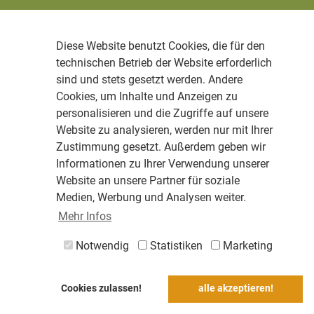
Diese Website benutzt Cookies, die für den
technischen Betrieb der Website erforderlich
sind und stets gesetzt werden. Andere
Cookies, um Inhalte und Anzeigen zu
personalisieren und die Zugriffe auf unsere
Website zu analysieren, werden nur mit Ihrer
Zustimmung gesetzt. Außerdem geben wir
Informationen zu Ihrer Verwendung unserer
Website an unsere Partner für soziale
Medien, Werbung und Analysen weiter.
Mehr Infos
Notwendig
Statistiken
Marketing
Cookies zulassen!
alle akzeptieren!