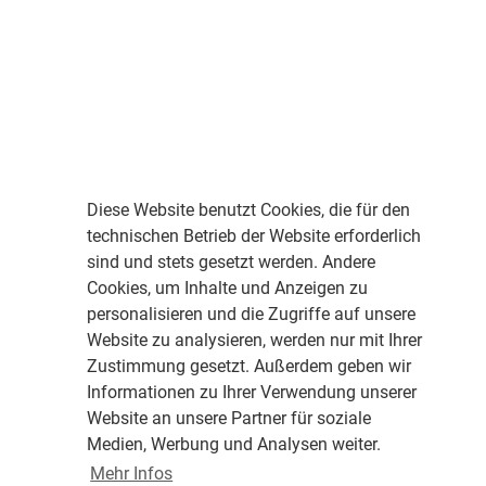
Diese Website benutzt Cookies, die für den
technischen Betrieb der Website erforderlich
sind und stets gesetzt werden. Andere
Cookies, um Inhalte und Anzeigen zu
personalisieren und die Zugriffe auf unsere
Website zu analysieren, werden nur mit Ihrer
Zustimmung gesetzt. Außerdem geben wir
Informationen zu Ihrer Verwendung unserer
Website an unsere Partner für soziale
Medien, Werbung und Analysen weiter.
Mehr Infos