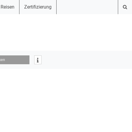
 Reisen
Zertifizierung
ken