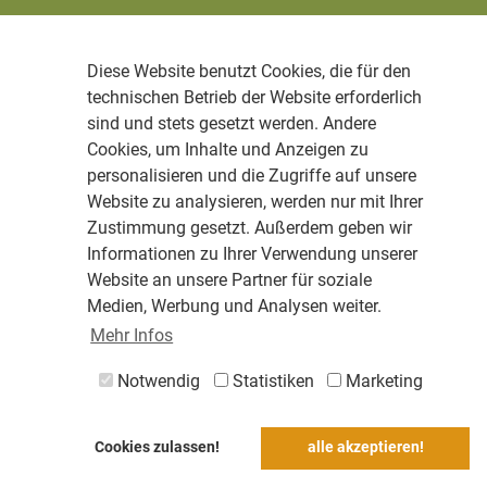
Diese Website benutzt Cookies, die für den
technischen Betrieb der Website erforderlich
sind und stets gesetzt werden. Andere
Cookies, um Inhalte und Anzeigen zu
personalisieren und die Zugriffe auf unsere
Website zu analysieren, werden nur mit Ihrer
Zustimmung gesetzt. Außerdem geben wir
Informationen zu Ihrer Verwendung unserer
Website an unsere Partner für soziale
Medien, Werbung und Analysen weiter.
Mehr Infos
Notwendig
Statistiken
Marketing
Cookies zulassen!
alle akzeptieren!