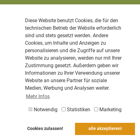
Diese Website benutzt Cookies, die für den
technischen Betrieb der Website erforderlich
sind und stets gesetzt werden. Andere
Cookies, um Inhalte und Anzeigen zu
personalisieren und die Zugriffe auf unsere
Website zu analysieren, werden nur mit Ihrer
Zustimmung gesetzt. Außerdem geben wir
Informationen zu Ihrer Verwendung unserer
Website an unsere Partner für soziale
Medien, Werbung und Analysen weiter.
Mehr Infos
Notwendig
Statistiken
Marketing
Cookies zulassen!
alle akzeptieren!