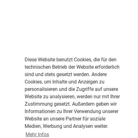
Diese Website benutzt Cookies, die für den
technischen Betrieb der Website erforderlich
sind und stets gesetzt werden. Andere
Cookies, um Inhalte und Anzeigen zu
personalisieren und die Zugriffe auf unsere
Website zu analysieren, werden nur mit Ihrer
Zustimmung gesetzt. Außerdem geben wir
Informationen zu Ihrer Verwendung unserer
Website an unsere Partner für soziale
Medien, Werbung und Analysen weiter.
Mehr Infos