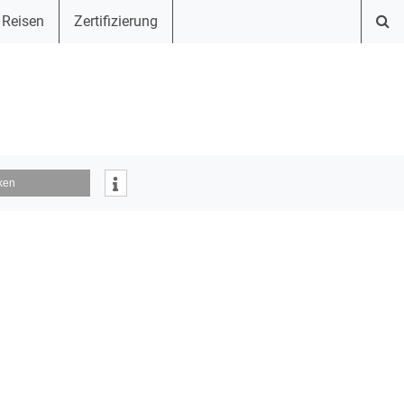
 Reisen
Zertifizierung
ken