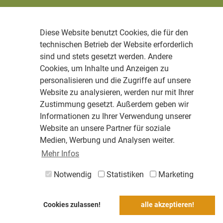
Diese Website benutzt Cookies, die für den
technischen Betrieb der Website erforderlich
sind und stets gesetzt werden. Andere
Cookies, um Inhalte und Anzeigen zu
personalisieren und die Zugriffe auf unsere
Website zu analysieren, werden nur mit Ihrer
Zustimmung gesetzt. Außerdem geben wir
Informationen zu Ihrer Verwendung unserer
Website an unsere Partner für soziale
Medien, Werbung und Analysen weiter.
Mehr Infos
Notwendig
Statistiken
Marketing
Cookies zulassen!
alle akzeptieren!