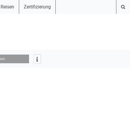
 Reisen
Zertifizierung
ken