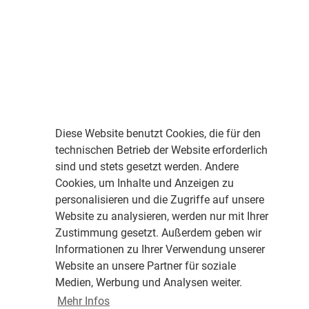
Diese Website benutzt Cookies, die für den
technischen Betrieb der Website erforderlich
sind und stets gesetzt werden. Andere
Cookies, um Inhalte und Anzeigen zu
personalisieren und die Zugriffe auf unsere
Website zu analysieren, werden nur mit Ihrer
Zustimmung gesetzt. Außerdem geben wir
Informationen zu Ihrer Verwendung unserer
Website an unsere Partner für soziale
Medien, Werbung und Analysen weiter.
Mehr Infos