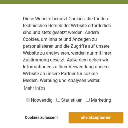
Diese Website benutzt Cookies, die für den
technischen Betrieb der Website erforderlich
sind und stets gesetzt werden. Andere
Cookies, um Inhalte und Anzeigen zu
personalisieren und die Zugriffe auf unsere
Website zu analysieren, werden nur mit Ihrer
Zustimmung gesetzt. Außerdem geben wir
Informationen zu Ihrer Verwendung unserer
Website an unsere Partner für soziale
Medien, Werbung und Analysen weiter.
Mehr Infos
Notwendig
Statistiken
Marketing
Cookies zulassen!
alle akzeptieren!