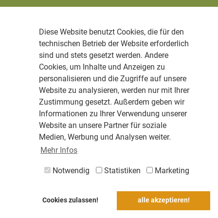
Diese Website benutzt Cookies, die für den
technischen Betrieb der Website erforderlich
sind und stets gesetzt werden. Andere
Cookies, um Inhalte und Anzeigen zu
personalisieren und die Zugriffe auf unsere
Website zu analysieren, werden nur mit Ihrer
Zustimmung gesetzt. Außerdem geben wir
Informationen zu Ihrer Verwendung unserer
Website an unsere Partner für soziale
Medien, Werbung und Analysen weiter.
Mehr Infos
Notwendig
Statistiken
Marketing
Cookies zulassen!
alle akzeptieren!