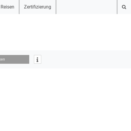
 Reisen
Zertifizierung
ken