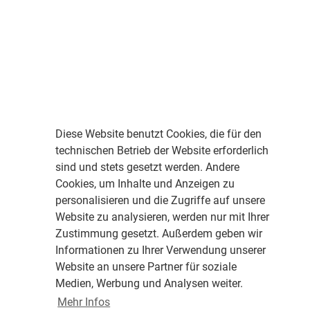
Diese Website benutzt Cookies, die für den
technischen Betrieb der Website erforderlich
sind und stets gesetzt werden. Andere
Cookies, um Inhalte und Anzeigen zu
personalisieren und die Zugriffe auf unsere
Website zu analysieren, werden nur mit Ihrer
Zustimmung gesetzt. Außerdem geben wir
Informationen zu Ihrer Verwendung unserer
Website an unsere Partner für soziale
Medien, Werbung und Analysen weiter.
Mehr Infos