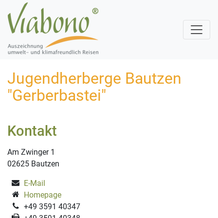
Jugendherberge Bautzen
"Gerberbastei"
Kontakt
Am Zwinger 1
02625 Bautzen
E-Mail
Homepage
+49 3591 40347