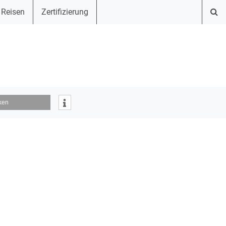
 Reisen
Zertifizierung
ken