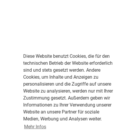
Diese Website benutzt Cookies, die für den
technischen Betrieb der Website erforderlich
sind und stets gesetzt werden. Andere
Cookies, um Inhalte und Anzeigen zu
personalisieren und die Zugriffe auf unsere
Website zu analysieren, werden nur mit Ihrer
Zustimmung gesetzt. Außerdem geben wir
Informationen zu Ihrer Verwendung unserer
Website an unsere Partner für soziale
Medien, Werbung und Analysen weiter.
Mehr Infos