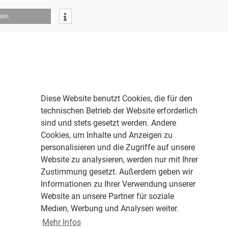
ken
Diese Website benutzt Cookies, die für den
technischen Betrieb der Website erforderlich
sind und stets gesetzt werden. Andere
Cookies, um Inhalte und Anzeigen zu
personalisieren und die Zugriffe auf unsere
Website zu analysieren, werden nur mit Ihrer
Zustimmung gesetzt. Außerdem geben wir
Informationen zu Ihrer Verwendung unserer
Website an unsere Partner für soziale
Medien, Werbung und Analysen weiter.
Mehr Infos