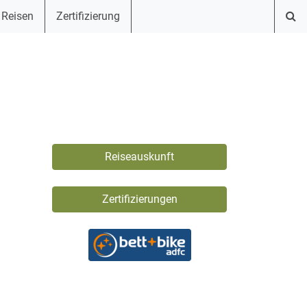
 Reisen
Zertifizierung
Reiseauskunft
Zertifizierungen