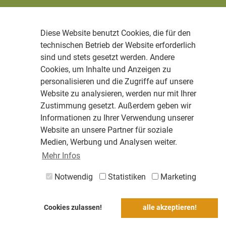
Diese Website benutzt Cookies, die für den
technischen Betrieb der Website erforderlich
sind und stets gesetzt werden. Andere
Cookies, um Inhalte und Anzeigen zu
personalisieren und die Zugriffe auf unsere
Website zu analysieren, werden nur mit Ihrer
Zustimmung gesetzt. Außerdem geben wir
Informationen zu Ihrer Verwendung unserer
Website an unsere Partner für soziale
Medien, Werbung und Analysen weiter.
Mehr Infos
Notwendig
Statistiken
Marketing
Cookies zulassen!
alle akzeptieren!