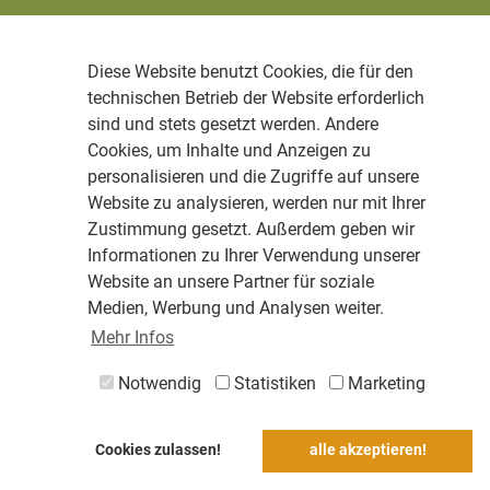
Diese Website benutzt Cookies, die für den
technischen Betrieb der Website erforderlich
sind und stets gesetzt werden. Andere
Cookies, um Inhalte und Anzeigen zu
personalisieren und die Zugriffe auf unsere
Website zu analysieren, werden nur mit Ihrer
Zustimmung gesetzt. Außerdem geben wir
Informationen zu Ihrer Verwendung unserer
Website an unsere Partner für soziale
Medien, Werbung und Analysen weiter.
Mehr Infos
Notwendig
Statistiken
Marketing
Cookies zulassen!
alle akzeptieren!